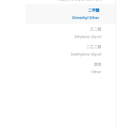
二甲醚
Dimethyl Ether
乙二醇
Ethylene Glycol
二乙二醇
Diethylene Glycol
其他
Other