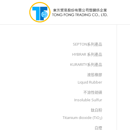
SEPTON系列產品
HYBRAR 系列產品
KURARITY系列產品
液態橡膠
Liquid Rubber
不溶性硫磺
Insoluble Sulfur
鈦白粉
Titanium dioxide (TiO
)
2
白煙