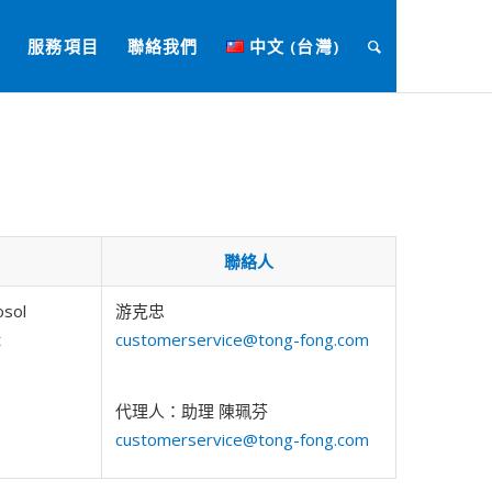
服務項目
聯絡我們
中文 (台灣)
聯絡人
sol
游克忠
t
customerservice@tong-fong.com
代理人：助理 陳珮芬
customerservice@tong-fong.com